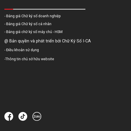
- Bảng giá Chữ ký số doanh nghiệp
- Bảng giá Chữ ký số cá nhân
- Bảng giá chữ ký số máy chủ - HSM
@ Bản quyền và phát triển bởi Chữ Ký Số I-CA
-
Điều khoản sử dụng
-
Thông tin chủ sở hữu website