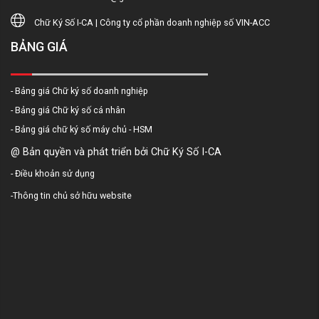
Chữ Ký Số I-CA | Công ty cổ phần doanh nghiệp số VIN-ACC
BẢNG GIÁ
- Bảng giá Chữ ký số doanh nghiệp
- Bảng giá Chữ ký số cá nhân
- Bảng giá chữ ký số máy chủ - HSM
@ Bản quyền và phát triển bởi Chữ Ký Số I-CA
-
Điều khoản sử dụng
-
Thông tin chủ sở hữu website