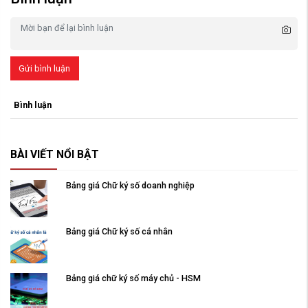
Gửi bình luận
Bình luận
BÀI VIẾT NỔI BẬT
Bảng giá Chữ ký số doanh nghiệp
Bảng giá Chữ ký số cá nhân
Bảng giá chữ ký số máy chủ - HSM