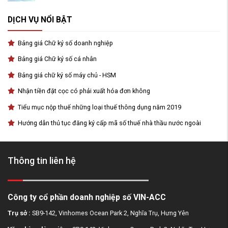
DỊCH VỤ NỔI BẬT
Bảng giá Chữ ký số doanh nghiệp
Bảng giá Chữ ký số cá nhân
Bảng giá chữ ký số máy chủ - HSM
Nhận tiền đặt cọc có phải xuất hóa đơn không
Tiểu mục nộp thuế những loại thuế thông dụng năm 2019
Hướng dẫn thủ tục đăng ký cấp mã số thuế nhà thầu nước ngoài
Thông tin liên hệ
Công ty cổ phần doanh nghiệp số VIN-ACC
Trụ sở :
SB9-142, Vinhomes Ocean Park 2, Nghĩa Trụ, Hưng Yên