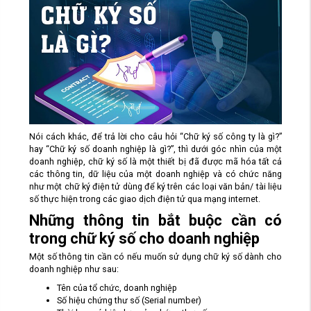
Nói cách khác, để trả lời cho câu hỏi “Chữ ký số công ty là gì?”
hay “Chữ ký số doanh nghiệp là gì?”, thì dưới góc nhìn của một
doanh nghiệp, chữ ký số là một thiết bị đã được mã hóa tất cả
các thông tin, dữ liệu của một doanh nghiệp và có chức năng
như một chữ ký điện tử dùng để ký trên các loại văn bản/ tài liệu
số thực hiện trong các giao dịch điện tử qua mạng internet.
Những thông tin bắt buộc cần có
trong chữ ký số cho doanh nghiệp
Một số thông tin cần có nếu muốn sử dụng chữ ký số dành cho
doanh nghiệp như sau:
Tên của tổ chức, doanh nghiệp
Số hiệu chứng thư số (Serial number)