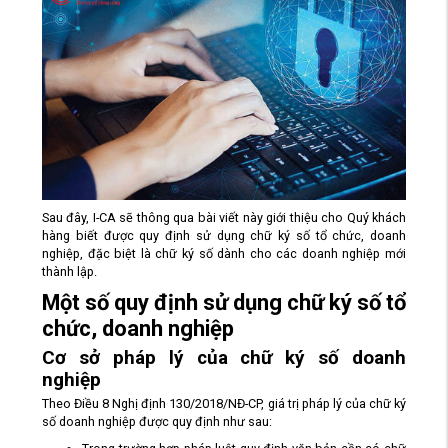
Sau đây, I-CA sẽ thông qua bài viết này giới thiệu cho Quý khách
hàng biết được quy định sử dụng chữ ký số tổ chức, doanh
nghiệp, đặc biệt là chữ ký số dành cho các doanh nghiệp mới
thành lập.
Một số quy định sử dụng chữ ký số tổ
chức, doanh nghiệp
Cơ sở pháp lý của chữ ký số doanh
nghiệp
Theo Điều 8 Nghị định 130/2018/NĐ-CP, giá trị pháp lý của chữ ký
số doanh nghiệp được quy định như sau: